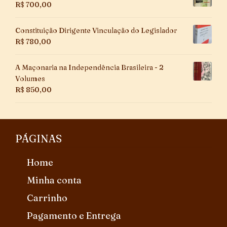
R$
700,00
Constituição Dirigente Vinculação do Legislador
R$
780,00
A Maçonaria na Independência Brasileira - 2
Volumes
R$
850,00
PÁGINAS
Home
Minha conta
Carrinho
Pagamento e Entrega