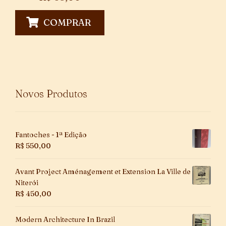
COMPRAR
Novos Produtos
Fantoches - 1ª Edição
R$
550,00
Avant Project Aménagement et Extension La Ville de
Niterói
R$
450,00
Modern Architecture In Brazil