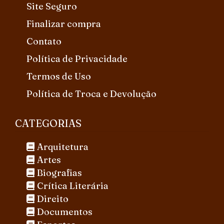
Site Seguro
Finalizar compra
Contato
Política de Privacidade
Termos de Uso
Política de Troca e Devolução
CATEGORIAS
Arquitetura
Artes
Biografias
Crítica Literária
Direito
Documentos