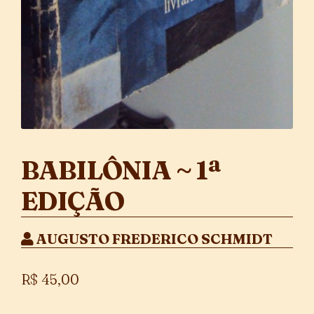
BABILÔNIA ~ 1ª
EDIÇÃO
AUGUSTO FREDERICO SCHMIDT
R$
45,00