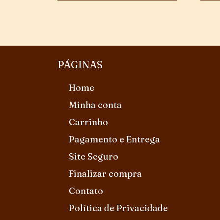
PÁGINAS
Home
Minha conta
Carrinho
Pagamento e Entrega
Site Seguro
Finalizar compra
Contato
Política de Privacidade