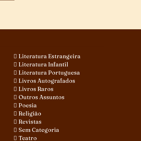
Literatura Estrangeira
Literatura Infantil
Literatura Portuguesa
Livros Autografados
Livros Raros
Outros Assuntos
Poesia
Religião
Revistas
Sem Categoria
Teatro