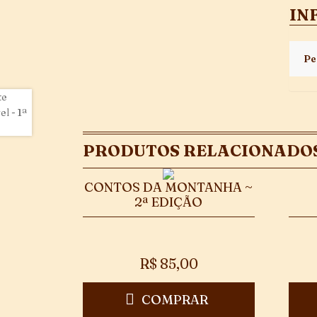
IN
Pe
PRODUTOS RELACIONADO
CONTOS DA MONTANHA ~
2ª EDIÇÃO
R$
85,00
COMPRAR