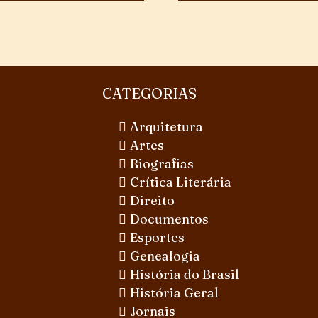
CATEGORIAS
Arquitetura
Artes
Biografias
Crítica Literária
Direito
Documentos
Esportes
Genealogia
História do Brasil
História Geral
Jornais