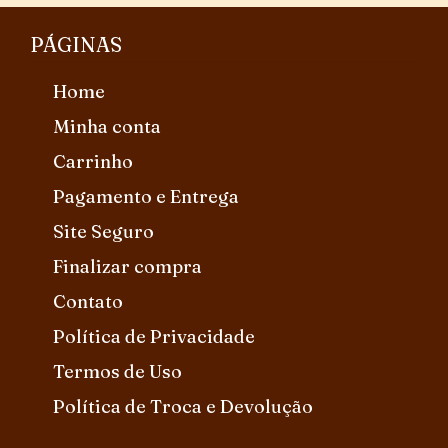
PÁGINAS
Home
Minha conta
Carrinho
Pagamento e Entrega
Site Seguro
Finalizar compra
Contato
Política de Privacidade
Termos de Uso
Política de Troca e Devolução