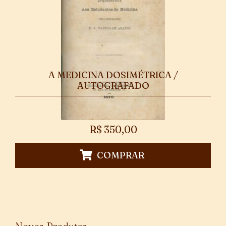
A MEDICINA DOSIMÉTRICA /
AUTOGRAFADO
R$
350,00
COMPRAR