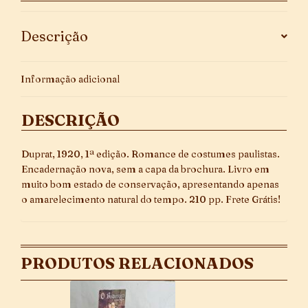
Descrição
Informação adicional
DESCRIÇÃO
Duprat, 1920, 1ª edição. Romance de costumes paulistas.
Encadernação nova, sem a capa da brochura. Livro em
muito bom estado de conservação, apresentando apenas
o amarelecimento natural do tempo. 210 pp. Frete Grátis!
PRODUTOS RELACIONADOS