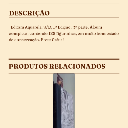
DESCRIÇÃO
Editora Aquarela, S/D, 1ª Edição. 2ª parte. Álbum
completo, contendo 188 figurinhas, em muito bom estado
de conservação. Frete Grátis!
PRODUTOS RELACIONADOS