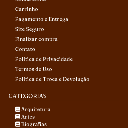
Carrinho
Pagamento e Entrega
Site Seguro
Finalizar compra
Contato
Política de Privacidade
Termos de Uso
Política de Troca e Devolução
CATEGORIAS
Arquitetura
Artes
Biografias