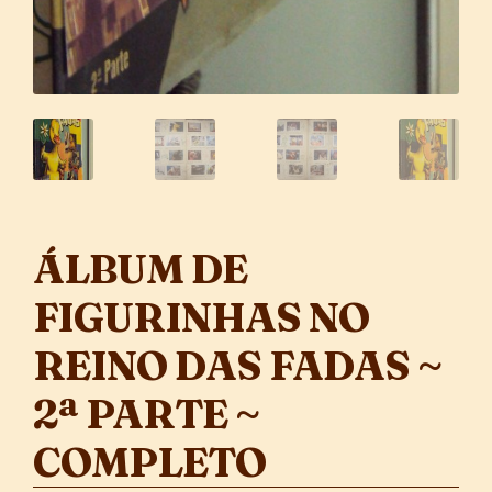
ÁLBUM DE
FIGURINHAS NO
REINO DAS FADAS ~
2ª PARTE ~
COMPLETO