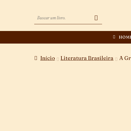
HOM
Início
Literatura Brasileira
A Gr