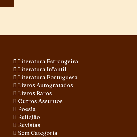
Literatura Estrangeira
Literatura Infantil
Literatura Portuguesa
Livros Autografados
Livros Raros
Outros Assuntos
Poesia
Religião
Revistas
Sem Categoria