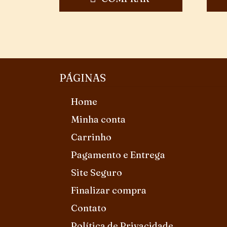
PÁGINAS
Home
Minha conta
Carrinho
Pagamento e Entrega
Site Seguro
Finalizar compra
Contato
Política de Privacidade