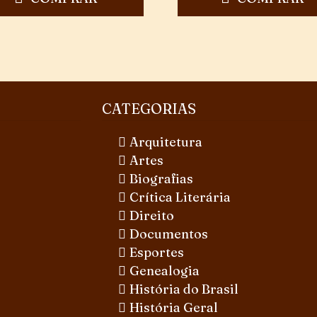
CATEGORIAS
Arquitetura
Artes
Biografias
Crítica Literária
Direito
Documentos
Esportes
Genealogia
História do Brasil
História Geral