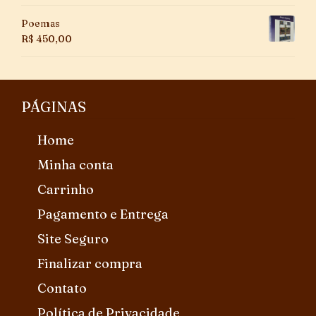
Poemas
R$
450,00
PÁGINAS
Home
Minha conta
Carrinho
Pagamento e Entrega
Site Seguro
Finalizar compra
Contato
Política de Privacidade