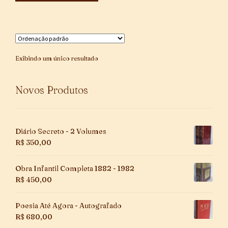
Exibindo um único resultado
Novos Produtos
Diário Secreto - 2 Volumes
R$
350,00
Obra Infantil Completa 1882 - 1982
R$
450,00
Poesia Até Agora - Autografado
R$
680,00