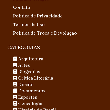
Contato
Política de Privacidade
Termos de Uso
Política de Troca e Devolução
CATEGORIAS
Arquitetura
Artes
Biografias
Crítica Literária
Direito
Documentos
Esportes
Genealogia
História do Brasil