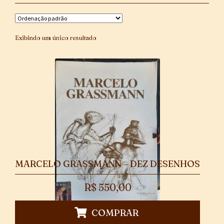
Exibindo um único resultado
MARCELO GRASSMANN – DEZ DESENHOS
R$
550,00
COMPRAR