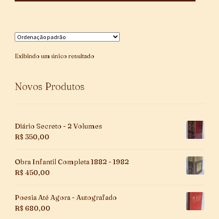
Exibindo um único resultado
Novos Produtos
Diário Secreto - 2 Volumes
R$
350,00
Obra Infantil Completa 1882 - 1982
R$
450,00
Poesia Até Agora - Autografado
R$
680,00