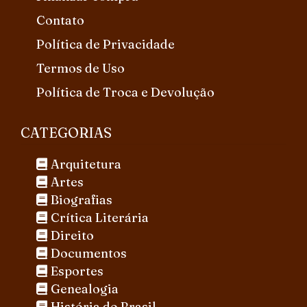
Contato
Política de Privacidade
Termos de Uso
Política de Troca e Devolução
CATEGORIAS
Arquitetura
Artes
Biografias
Crítica Literária
Direito
Documentos
Esportes
Genealogia
História do Brasil