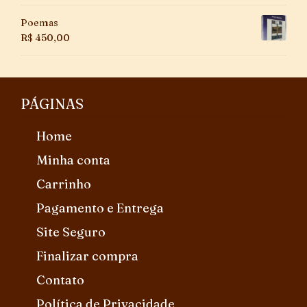
Poemas
R$
450,00
PÁGINAS
Home
Minha conta
Carrinho
Pagamento e Entrega
Site Seguro
Finalizar compra
Contato
Política de Privacidade