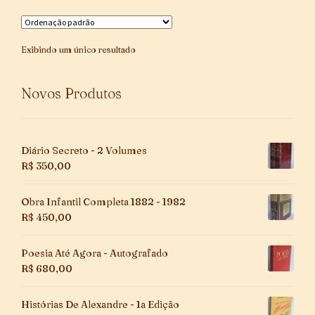
Exibindo um único resultado
Novos Produtos
Diário Secreto - 2 Volumes
R$
350,00
Obra Infantil Completa 1882 - 1982
R$
450,00
Poesia Até Agora - Autografado
R$
680,00
Histórias De Alexandre - 1a Edição