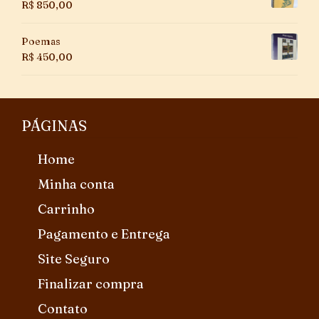
R$
850,00
Poemas
R$
450,00
PÁGINAS
Home
Minha conta
Carrinho
Pagamento e Entrega
Site Seguro
Finalizar compra
Contato