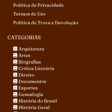
Política de Privacidade
Termos de Uso
Política de Troca e Devolução
CATEGORIAS
Arquitetura
Artes
Biografias
Crítica Literária
Direito
Documentos
Esportes
Genealogia
História do Brasil
História Geral