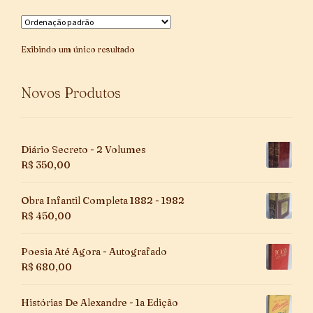
Exibindo um único resultado
Novos Produtos
Diário Secreto - 2 Volumes
R$
350,00
Obra Infantil Completa 1882 - 1982
R$
450,00
Poesia Até Agora - Autografado
R$
680,00
Histórias De Alexandre - 1a Edição