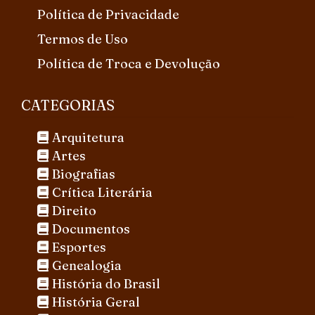
Política de Privacidade
Termos de Uso
Política de Troca e Devolução
CATEGORIAS
Arquitetura
Artes
Biografias
Crítica Literária
Direito
Documentos
Esportes
Genealogia
História do Brasil
História Geral