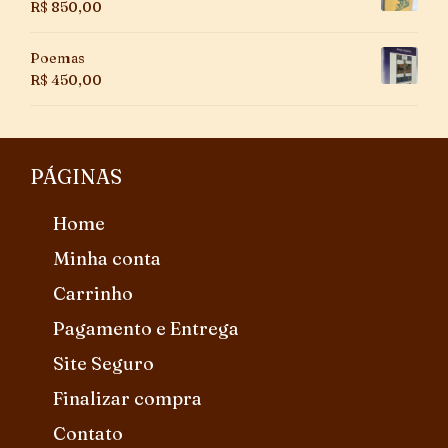
R$
850,00
Poemas
R$
450,00
PÁGINAS
Home
Minha conta
Carrinho
Pagamento e Entrega
Site Seguro
Finalizar compra
Contato