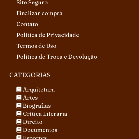
Site Seguro
Finalizar compra
Contato
Política de Privacidade
Termos de Uso
Política de Troca e Devolução
CATEGORIAS
Arquitetura
Artes
Biografias
Crítica Literária
Direito
Documentos
Esportes