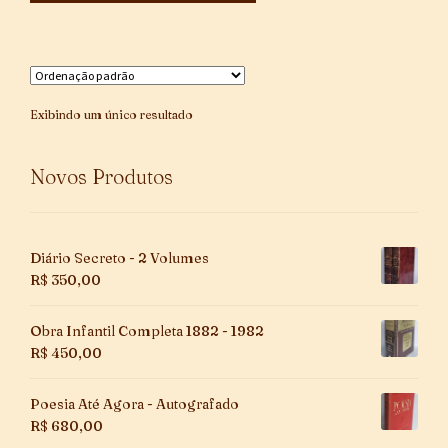
Exibindo um único resultado
Novos Produtos
Diário Secreto - 2 Volumes
R$
350,00
Obra Infantil Completa 1882 - 1982
R$
450,00
Poesia Até Agora - Autografado
R$
680,00