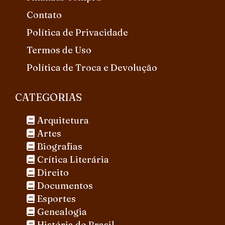
Contato
Política de Privacidade
Termos de Uso
Política de Troca e Devolução
CATEGORIAS
Arquitetura
Artes
Biografias
Crítica Literária
Direito
Documentos
Esportes
Genealogia
História do Brasil