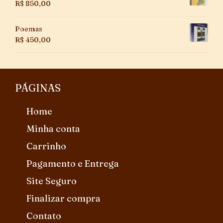
R$
850,00
Poemas
R$
450,00
PÁGINAS
Home
Minha conta
Carrinho
Pagamento e Entrega
Site Seguro
Finalizar compra
Contato