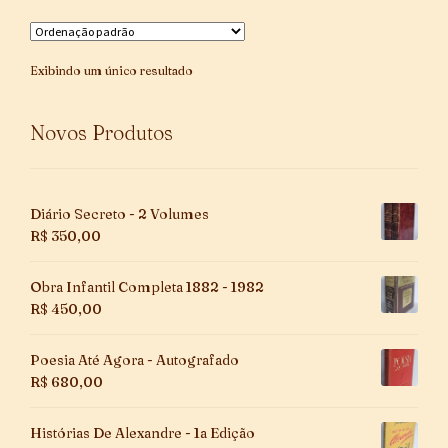
Exibindo um único resultado
Novos Produtos
Diário Secreto - 2 Volumes
R$
350,00
Obra Infantil Completa 1882 - 1982
R$
450,00
Poesia Até Agora - Autografado
R$
680,00
Histórias De Alexandre - 1a Edição