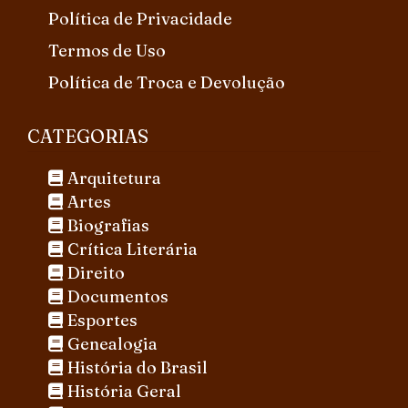
Política de Privacidade
Termos de Uso
Política de Troca e Devolução
CATEGORIAS
Arquitetura
Artes
Biografias
Crítica Literária
Direito
Documentos
Esportes
Genealogia
História do Brasil
História Geral