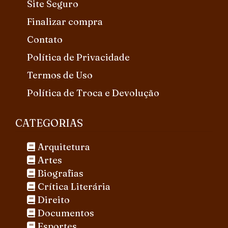
Site Seguro
Finalizar compra
Contato
Política de Privacidade
Termos de Uso
Política de Troca e Devolução
CATEGORIAS
Arquitetura
Artes
Biografias
Crítica Literária
Direito
Documentos
Esportes