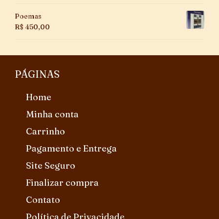
Poemas
R$
450,00
PÁGINAS
Home
Minha conta
Carrinho
Pagamento e Entrega
Site Seguro
Finalizar compra
Contato
Política de Privacidade