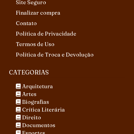
Site Seguro
Finalizar compra
Contato
Política de Privacidade
Termos de Uso
Política de Troca e Devolução
CATEGORIAS
Arquitetura
Artes
Biografias
Crítica Literária
Direito
Documentos
Esportes