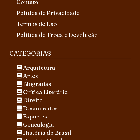
Contato
Política de Privacidade
Termos de Uso
Política de Troca e Devolução
CATEGORIAS
Arquitetura
Artes
Biografias
Crítica Literária
Direito
Documentos
Esportes
Genealogia
História do Brasil