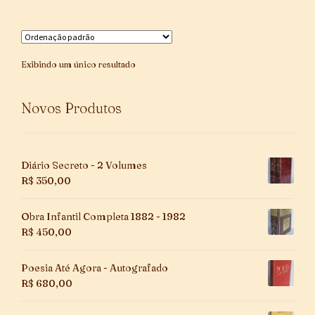
Exibindo um único resultado
Novos Produtos
Diário Secreto - 2 Volumes
R$
350,00
Obra Infantil Completa 1882 - 1982
R$
450,00
Poesia Até Agora - Autografado
R$
680,00