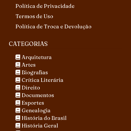
Política de Privacidade
Termos de Uso
Política de Troca e Devolução
CATEGORIAS
Arquitetura
Artes
Biografias
Crítica Literária
Direito
Documentos
Esportes
Genealogia
História do Brasil
História Geral