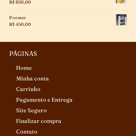
R$
850,00
Poemas
R$
450,00
PÁGINAS
Home
Minha conta
Carrinho
Pagamento e Entrega
Site Seguro
Finalizar compra
Contato