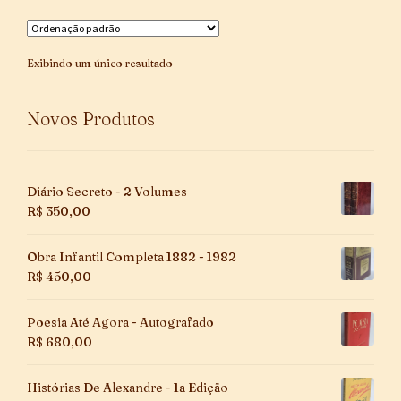
Exibindo um único resultado
Novos Produtos
Diário Secreto - 2 Volumes
R$
350,00
Obra Infantil Completa 1882 - 1982
R$
450,00
Poesia Até Agora - Autografado
R$
680,00
Histórias De Alexandre - 1a Edição