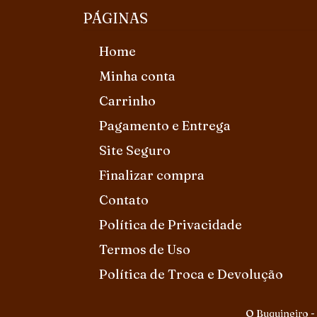
PÁGINAS
Home
Minha conta
Carrinho
Pagamento e Entrega
Site Seguro
Finalizar compra
Contato
Política de Privacidade
Termos de Uso
Política de Troca e Devolução
O Buquineiro -