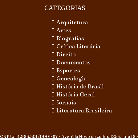
CATEGORIAS
Arquitetura
Artes
Biografias
Crítica Literária
Direito
Documentos
Esportes
Genealogia
História do Brasil
História Geral
Jornais
Literatura Brasileira
 CNPJ.: 14.983.301/0001-97 - Avenida Nove de Julho, 1854, loja 18 -