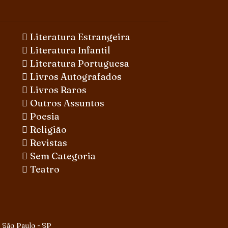
Literatura Estrangeira
Literatura Infantil
Literatura Portuguesa
Livros Autografados
Livros Raros
Outros Assuntos
Poesia
Religião
Revistas
Sem Categoria
Teatro
 São Paulo - SP