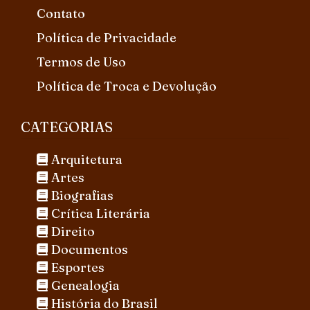
Contato
Política de Privacidade
Termos de Uso
Política de Troca e Devolução
CATEGORIAS
Arquitetura
Artes
Biografias
Crítica Literária
Direito
Documentos
Esportes
Genealogia
História do Brasil