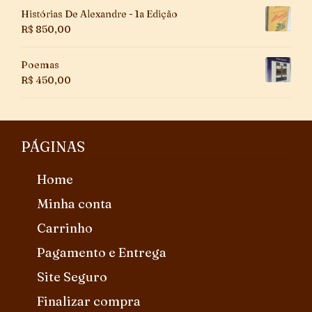
Histórias De Alexandre - 1a Edição
R$
850,00
Poemas
R$
450,00
PÁGINAS
Home
Minha conta
Carrinho
Pagamento e Entrega
Site Seguro
Finalizar compra