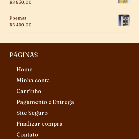
R$
850,00
Poemas
R$
450,00
PÁGINAS
Home
Minha conta
Carrinho
Pagamento e Entrega
Site Seguro
Finalizar compra
Contato