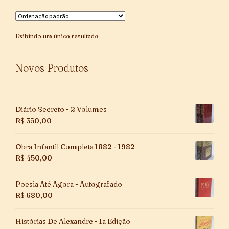
Exibindo um único resultado
Novos Produtos
Diário Secreto - 2 Volumes
R$
350,00
Obra Infantil Completa 1882 - 1982
R$
450,00
Poesia Até Agora - Autografado
R$
680,00
Histórias De Alexandre - 1a Edição