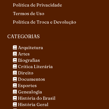
Política de Privacidade
Termos de Uso
Política de Troca e Devolução
CATEGORIAS
Arquitetura
Artes
Biografias
Crítica Literária
Direito
Documentos
Esportes
Genealogia
História do Brasil
História Geral