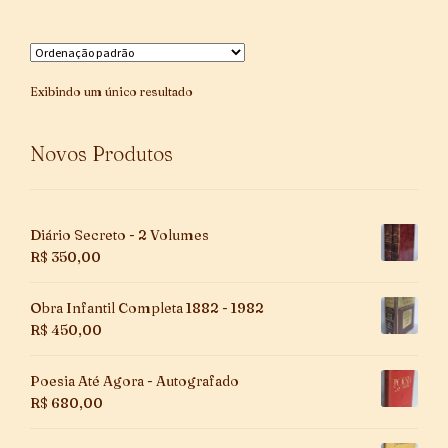
Exibindo um único resultado
Novos Produtos
Diário Secreto - 2 Volumes
R$
350,00
Obra Infantil Completa 1882 - 1982
R$
450,00
Poesia Até Agora - Autografado
R$
680,00