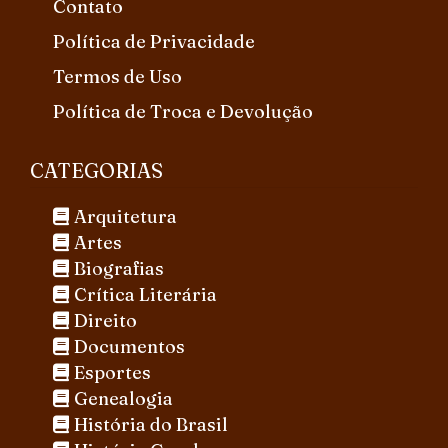
Contato
Política de Privacidade
Termos de Uso
Política de Troca e Devolução
CATEGORIAS
Arquitetura
Artes
Biografias
Crítica Literária
Direito
Documentos
Esportes
Genealogia
História do Brasil