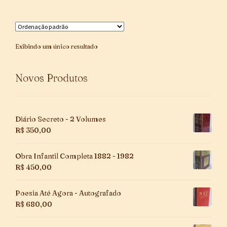
Exibindo um único resultado
Novos Produtos
Diário Secreto - 2 Volumes
R$
350,00
Obra Infantil Completa 1882 - 1982
R$
450,00
Poesia Até Agora - Autografado
R$
680,00