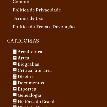
Contato
Política de Privacidade
Termos de Uso
Política de Troca e Devolução
CATEGORIAS
Arquitetura
Artes
Biografias
Crítica Literária
Direito
Documentos
Esportes
Genealogia
História do Brasil