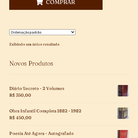
COMPRAR
Exibindo um único resultado
Novos Produtos
Diário Secreto - 2 Volumes
R$
350,00
Obra Infantil Completa 1882 - 1982
R$
450,00
Poesia Até Agora - Autografado