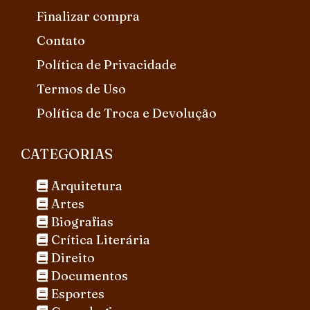
Finalizar compra
Contato
Política de Privacidade
Termos de Uso
Política de Troca e Devolução
CATEGORIAS
Arquitetura
Artes
Biografias
Crítica Literária
Direito
Documentos
Esportes