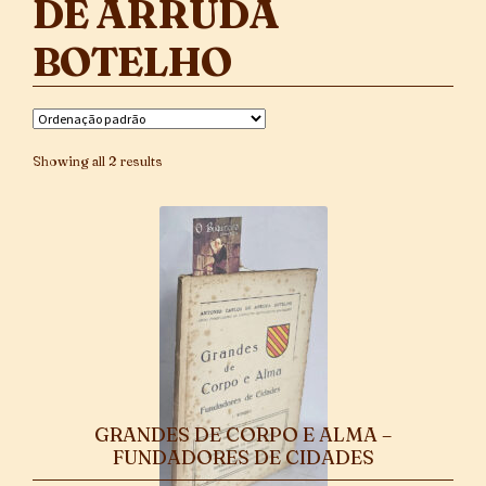
DE ARRUDA
BOTELHO
Showing all 2 results
GRANDES DE CORPO E ALMA –
FUNDADORES DE CIDADES