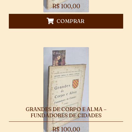
R$
100,00
COMPRAR
GRANDES DE CORPO E ALMA –
FUNDADORES DE CIDADES
R$
100,00