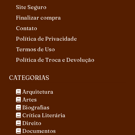
Site Seguro
Finalizar compra
Contato
Política de Privacidade
Termos de Uso
Política de Troca e Devolução
CATEGORIAS
Arquitetura
Artes
Biografias
Crítica Literária
Direito
Documentos