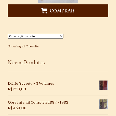
COMPRAR
Showing all 2 results
Novos Produtos
Diário Secreto - 2 Volumes
R$
350,00
Obra Infantil Completa 1882 - 1982
R$
450,00