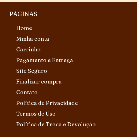
PÁGINAS
Home
Minha conta
Carrinho
Pagamento e Entrega
Site Seguro
Finalizar compra
Contato
Política de Privacidade
Termos de Uso
Política de Troca e Devolução