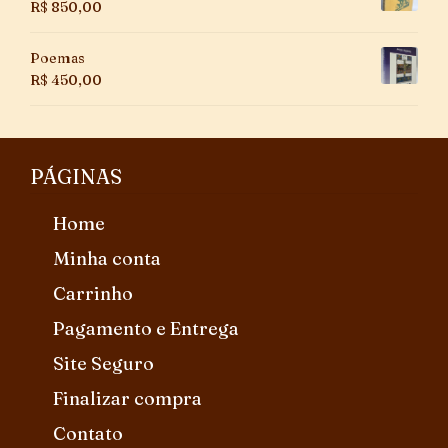
R$
850,00
Poemas
R$
450,00
PÁGINAS
Home
Minha conta
Carrinho
Pagamento e Entrega
Site Seguro
Finalizar compra
Contato