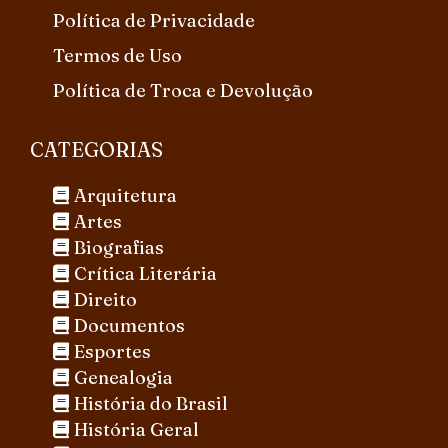
Política de Privacidade
Termos de Uso
Política de Troca e Devolução
CATEGORIAS
Arquitetura
Artes
Biografias
Crítica Literária
Direito
Documentos
Esportes
Genealogia
História do Brasil
História Geral