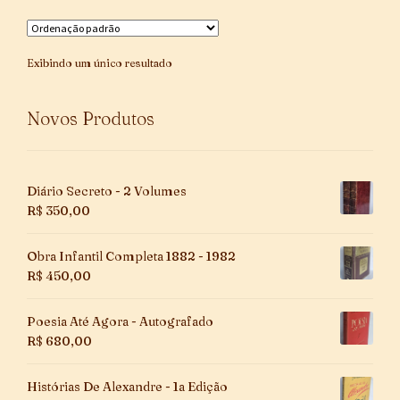
Exibindo um único resultado
Novos Produtos
Diário Secreto - 2 Volumes
R$
350,00
Obra Infantil Completa 1882 - 1982
R$
450,00
Poesia Até Agora - Autografado
R$
680,00
Histórias De Alexandre - 1a Edição