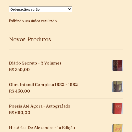
Exibindo um único resultado
Novos Produtos
Diário Secreto - 2 Volumes
R$
350,00
Obra Infantil Completa 1882 - 1982
R$
450,00
Poesia Até Agora - Autografado
R$
680,00
Histórias De Alexandre - 1a Edição