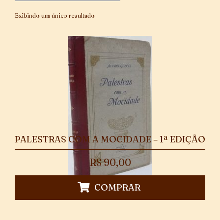
Exibindo um único resultado
PALESTRAS COM A MOCIDADE – 1ª EDIÇÃO
R$
90,00
COMPRAR