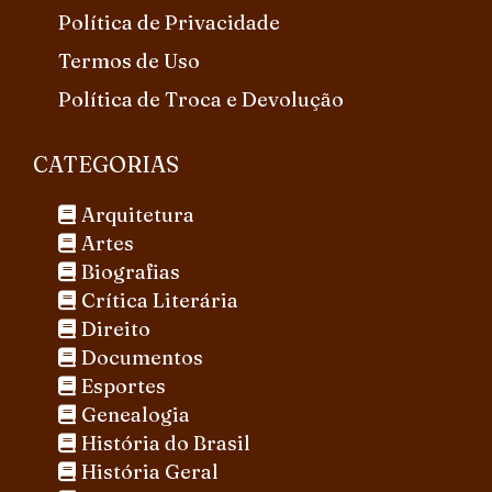
Política de Privacidade
Termos de Uso
Política de Troca e Devolução
CATEGORIAS
Arquitetura
Artes
Biografias
Crítica Literária
Direito
Documentos
Esportes
Genealogia
História do Brasil
História Geral