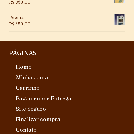
R$
850,00
Poemas
R$
450,00
PÁGINAS
Home
Minha conta
Carrinho
Pagamento e Entrega
Site Seguro
Finalizar compra
Contato