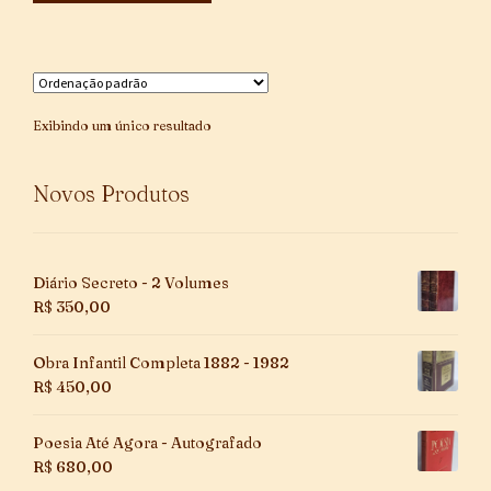
Exibindo um único resultado
Novos Produtos
Diário Secreto - 2 Volumes
R$
350,00
Obra Infantil Completa 1882 - 1982
R$
450,00
Poesia Até Agora - Autografado
R$
680,00