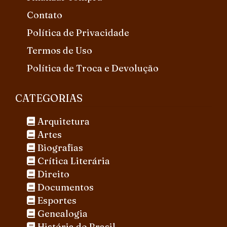
Contato
Política de Privacidade
Termos de Uso
Política de Troca e Devolução
CATEGORIAS
Arquitetura
Artes
Biografias
Crítica Literária
Direito
Documentos
Esportes
Genealogia
História do Brasil