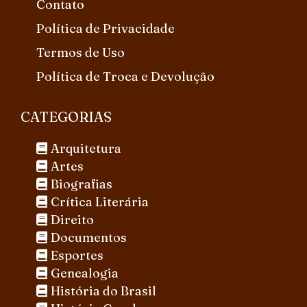
Contato
Política de Privacidade
Termos de Uso
Política de Troca e Devolução
CATEGORIAS
Arquitetura
Artes
Biografias
Crítica Literária
Direito
Documentos
Esportes
Genealogia
História do Brasil