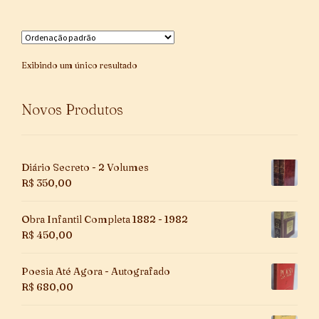
Exibindo um único resultado
Novos Produtos
Diário Secreto - 2 Volumes
R$
350,00
Obra Infantil Completa 1882 - 1982
R$
450,00
Poesia Até Agora - Autografado
R$
680,00