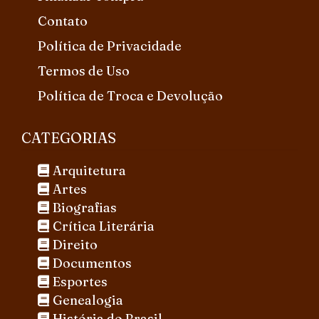
Contato
Política de Privacidade
Termos de Uso
Política de Troca e Devolução
CATEGORIAS
Arquitetura
Artes
Biografias
Crítica Literária
Direito
Documentos
Esportes
Genealogia
História do Brasil