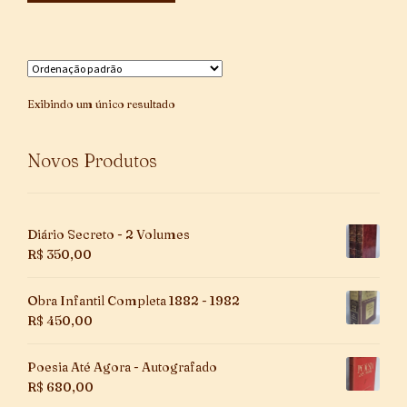
Exibindo um único resultado
Novos Produtos
Diário Secreto - 2 Volumes
R$
350,00
Obra Infantil Completa 1882 - 1982
R$
450,00
Poesia Até Agora - Autografado
R$
680,00