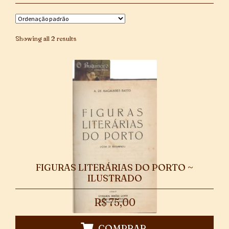
Showing all 2 results
FIGURAS LITERÁRIAS DO PORTO ~
ILUSTRADO
R$
75,00
COMPRAR