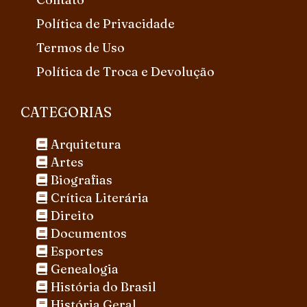
Política de Privacidade
Termos de Uso
Política de Troca e Devolução
CATEGORIAS
Arquitetura
Artes
Biografias
Crítica Literária
Direito
Documentos
Esportes
Genealogia
História do Brasil
História Geral